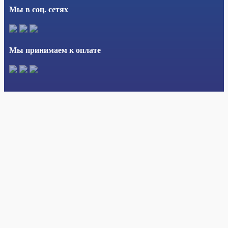
Мы в соц. сетях
Мы принимаем к оплате