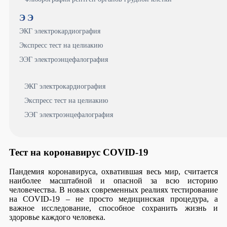
Э
Э
ЭКГ электрокардиография
Экспресс тест на целиакию
ЭЭГ электроэнцефалография
ЭКГ электрокардиография
Экспресс тест на целиакию
ЭЭГ электроэнцефалография
Тест на коронавирус COVID-19
Пандемия коронавируса, охватившая весь мир, считается
наиболее масштабной и опасной за всю историю
человечества. В новых современных реалиях тестирование
на COVID-19 – не просто медицинская процедура, а
важное исследование, способное сохранить жизнь и
здоровье каждого человека.