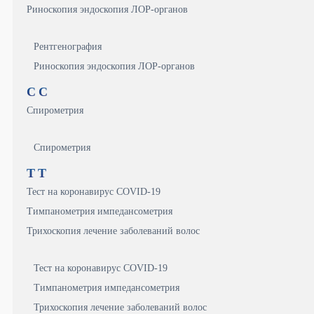
Риноскопия эндоскопия ЛОР-органов
Рентгенография
Риноскопия эндоскопия ЛОР-органов
С
С
Спирометрия
Спирометрия
Т
Т
Тест на коронавирус COVID-19
Тимпанометрия импедансометрия
Трихоскопия лечение заболеваний волос
Тест на коронавирус COVID-19
Тимпанометрия импедансометрия
Трихоскопия лечение заболеваний волос