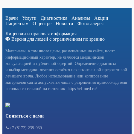
Врачи
Услуги
Диагностика
Анализы
Акции
Пациентам
О центре
Новости
Фотогалерея
Лицензии и правовая информация
Версия для людей с ограничением по зрению
Материалы, в том числе цены, размещённые на сайте, носят
информационный характер, не являются медицинской
консультацией и публичной офертой. Определение диагноза
и выбор методики лечения остаётся исключительной прерогативой
лечащего врача. Любое использование или копирование
материалов сайта допускается лишь с разрешения правообладателя
и только со ссылкой на источник: https://el-med.ru/
Связаться с нами
📞+7 (8172) 239-039