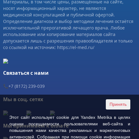
Материалы, в том числе цены, размещённые на сайте,
носят информационный характер, не являются
медицинской консультацией и публичной офертой.
Определение диагноза и выбор методики лечения остаётся
исключительной прерогативой лечащего врача. Любое
использование или копирование материалов сайта
допускается лишь с разрешения правообладателя и только
со ссылкой на источник: https://el-med.ru/
Связаться с нами
📞+7 (8172) 239-039
Мы в соц. сетях
Этот сайт использует cookie для Yandex Metrika в целях
оценки посещаемости пользователями веб-сайта и
Мы принимаем к оплате
повышения нами качества рекламных и маркетинговых
активностей. Собранная при помощи cookie информация