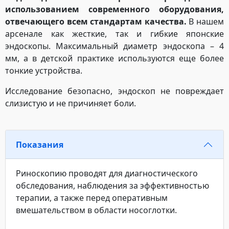
использованием современного оборудования,
отвечающего всем стандартам качества.
В нашем
арсенале как жесткие, так и гибкие японские
эндоскопы. Максимальный диаметр эндоскопа – 4
мм, а в детской практике используются еще более
тонкие устройства.
Исследование безопасно, эндоскоп не повреждает
слизистую и не причиняет боли.
Показания
Риноскопию проводят для диагностического
обследования, наблюдения за эффективностью
терапии, а также перед оперативным
вмешательством в области носоглотки.