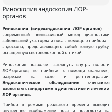
Риноскопия эндоскопия ЛОР-
органов
Риноскопия (видеоэндоскопия ЛОР-органов)
–
современный неинвазивный метод диагностики
заболеваний уха, горла и носа с помощью прибора –
эндоскопа, представляющего собой тонкую трубку,
оснащенную световолоконной оптикой.
Риноскопия позволяет заглянуть внутрь полости
ЛОР-органов, не прибегая к помощи скальпеля,
разрезам на коже и рентгенографии.
Эндоскопическое обследование считается
«золотым стандартом» в диагностике и лечении
ЛОР-органов.
Прибор в режиме реального времени выводит
внутреннее изображение носа и носоглотки на