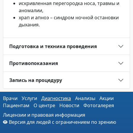
искривленная перегородка носа, травмы и
аномалии,
храп и апноэ – синдром ночной остановки
дыхания.
Подготовка и техника проведения
Противопоказания
Запись на процедуру
Врачи
Услуги
Диагностика
Анализы
Акции
Пациентам
О центре
Новости
Фотогалерея
Лицензии и правовая информация
Версия для людей с ограничением по зрению