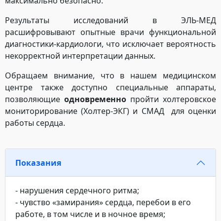
максимально безопасно.
Результаты исследований в ЭЛЬ-МЕД
расшифровывают опытные врачи функциональной
диагностики-кардиологи, что исключает вероятность
некорректной интерпретации данных.
Обращаем внимание, что в нашем медицинском
центре также доступно специальные аппараты,
позволяющие
одновременно
пройти холтеровское
мониторирование (Холтер-ЭКГ) и СМАД для оценки
работы сердца.
Показания
- нарушения сердечного ритма;
- чувство «замирания» сердца, перебои в его
работе, в том числе и в ночное время;