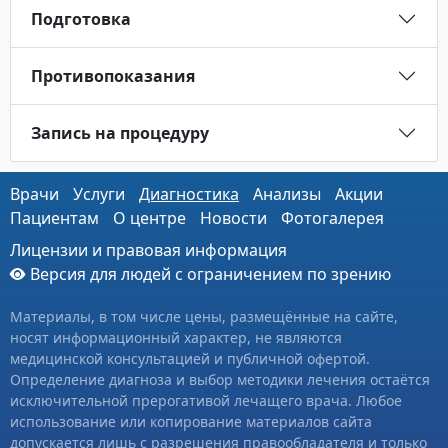
Подготовка
Противопоказания
Запись на процедуру
Врачи
Услуги
Диагностика
Анализы
Акции
Пациентам
О центре
Новости
Фотогалерея
Лицензии и правовая информация
Версия для людей с ограничением по зрению
Материалы, в том числе цены, размещённые на сайте,
носят информационный характер, не являются
медицинской консультацией и публичной офертой.
Определение диагноза и выбор методики лечения остаётся
исключительной прерогативой лечащего врача. Любое
использование или копирование материалов сайта
допускается лишь с разрешения правообладателя и только