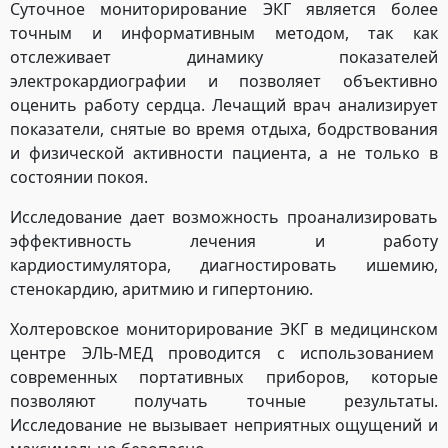
Суточное мониторирование ЭКГ является более
точным и информативным методом, так как
отслеживает динамику показателей
электрокардиографии и позволяет объективно
оценить работу сердца. Лечащий врач анализирует
показатели, снятые во время отдыха, бодрствования
и физической активности пациента, а не только в
состоянии покоя.
Исследование дает возможность проанализировать
эффективность лечения и работу
кардиостимулятора, диагностировать ишемию,
стенокардию, аритмию и гипертонию.
Холтеровское мониторирование ЭКГ в медицинском
центре ЭЛЬ-МЕД проводится с использованием
современных портативных приборов, которые
позволяют получать точные результаты.
Исследование не вызывает неприятных ощущений и