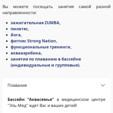
Вы можете посещать занятия самой разной
направленности:
зажигательная ZUMBA,
пилатес,
йога,
фитнес Strong Nation,
функциональные тренинги,
аквааэробика,
занятия по плаванию в бассейне
(индивидуальные и групповые).
Плавание
Бассейн "Аквасемья"
в медицинском центре
"Эль-Мед" ждет Вас и ваших детей!