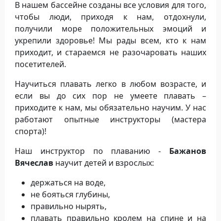
В нашем бассейне созданы все условия для того,
чтобы люди, приходя к нам, отдохнули,
получили море положительных эмоций и
укрепили здоровье! Мы рады всем, кто к нам
приходит, и стараемся не разочаровать наших
посетителей.
Научиться плавать легко в любом возрасте, и
если вы до сих пор не умеете плавать –
приходите к нам, мы обязательно научим. У нас
работают опытные инструкторы (мастера
спорта)!
Наш инструктор по плаванию -
Бажанов
Вячеслав
научит детей и взрослых:
держаться на воде,
не бояться глубины,
правильно нырять,
плавать правильно кролем на спине и на