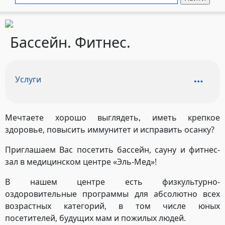
Бассейн. Фитнес.
Услуги
Мечтаете хорошо выглядеть, иметь крепкое
здоровье, повысить иммунитет и исправить осанку?
Приглашаем Вас посетить бассейн, сауну и фитнес-
зал в медицинском центре «Эль-Мед»!
В нашем центре есть физкультурно-
оздоровительные программы для абсолютно всех
возрастных категорий, в том числе юных
посетителей, будущих мам и пожилых людей.