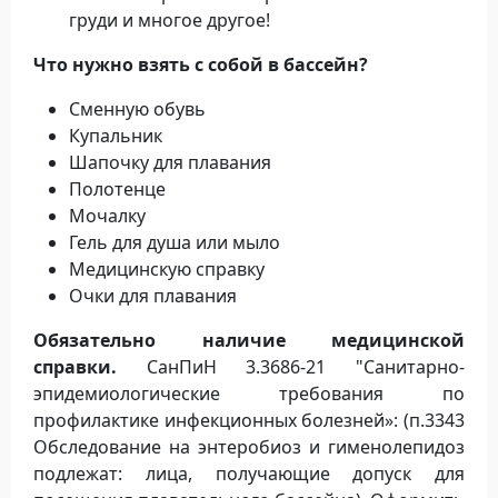
груди и многое другое!
Что нужно взять с собой в бассейн?
Сменную обувь
Купальник
Шапочку для плавания
Полотенце
Мочалку
Гель для душа или мыло
Медицинскую справку
Очки для плавания
Обязательно наличие медицинской
справки.
СанПиН 3.3686-21 "Санитарно-
эпидемиологические требования по
профилактике инфекционных болезней»: (п.3343
Обследование на энтеробиоз и гименолепидоз
подлежат: лица, получающие допуск для