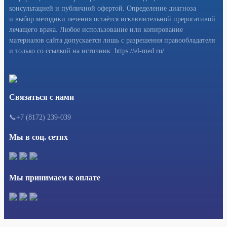
консультацией и публичной офертой. Определение диагноза
и выбор методики лечения остаётся исключительной прерогативой
лечащего врача. Любое использование или копирование
материалов сайта допускается лишь с разрешения правообладателя
и только со ссылкой на источник: https://el-med.ru/
Связаться с нами
📞+7 (8172) 239-039
Мы в соц. сетях
Мы принимаем к оплате