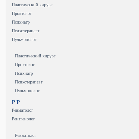
Пластический хирург
Проктолог
Психиатр
Психотерапевт
Пульмонолог
Пластический хирург
Проктолог
Психиатр
Психотерапевт
Пульмонолог
Р
Р
Ревматолог
Рентгенолог
Ревматолог