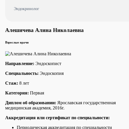
Эндокринолог
Алешичева Алина Николаевна
Взрослые врачи
Направление:
Эндоскопист
Специальность:
Эндоскопия
Стаж:
8 лет
Категория:
Первая
Диплом об образовании:
Ярославская государственная
медицинская академия, 2016г.
Аккредитация или сертификат по специальности:
Периодическая аккредитация по специальности