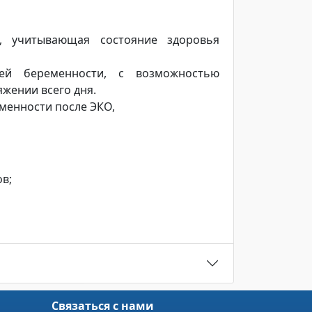
, учитывающая состояние здоровья
ей беременности, с возможностью
жении всего дня.
менности после ЭКО,
в;
Связаться с нами