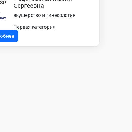
Сергеевна
акушерство и гинекология
 лет
Первая категория
обнее