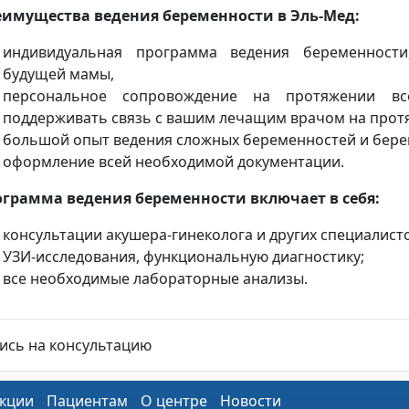
имущества ведения беременности в Эль-Мед:
индивидуальная программа ведения беременности
будущей мамы,
персональное сопровождение на протяжении вс
поддерживать связь с вашим лечащим врачом на протя
большой опыт ведения сложных беременностей и бере
оформление всей необходимой документации.
грамма ведения беременности включает в себя:
консультации акушера-гинеколога и других специалисто
УЗИ-исследования, функциональную диагностику;
все необходимые лабораторные анализы.
ись на консультацию
кции
Пациентам
О центре
Новости