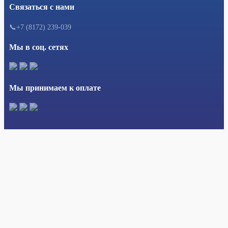
Связаться с нами
📞+7 (8172) 239-039
Мы в соц. сетях
Мы принимаем к оплате