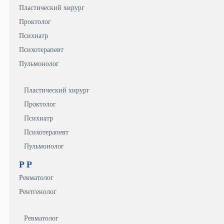
Пластический хирург
Проктолог
Психиатр
Психотерапевт
Пульмонолог
Пластический хирург
Проктолог
Психиатр
Психотерапевт
Пульмонолог
Р
Р
Ревматолог
Рентгенолог
Ревматолог