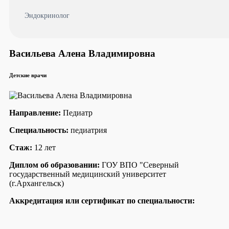
Эндокринолог
Васильева Алена Владимировна
Детские врачи
Направление:
Педиатр
Специальность:
педиатрия
Стаж:
12 лет
Диплом об образовании:
ГОУ ВПО "Северный
государственный медицинский университет
(г.Архангельск)
Аккредитация или сертификат по специальности: